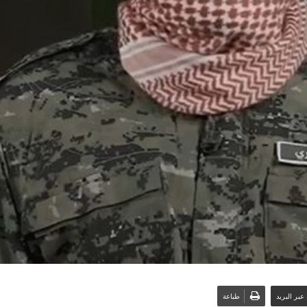
عبر البريد
طباعة