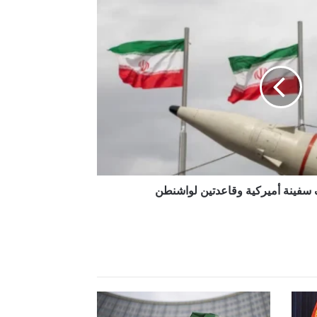
سفينة أميركية وقاعدتين لواشنطن