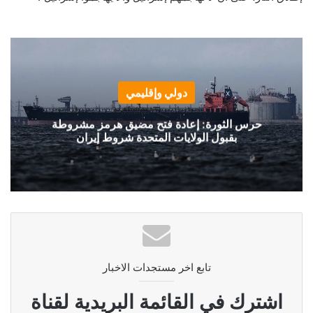
دولي وإقليمي
حرس الثورة: إعادة فتح مضيق هرمز مشروطة
بقبول الولايات المتحدة شروط إيران
تابع اخر مستجدات الاخبار
اشترك في القائمة البريدية لقناة