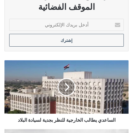
الموقف الفضائية
أدخل
بريدك
الإلكتروني
الساعدي
يطالب
الخارجية
للنظر
بجدية
لسيادة
البلاد
الساعدي يطالب الخارجية للنظر بجدية لسيادة البلاد
إيران