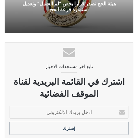
هيئة الحج تصدر قرارا يخص “لم الشمل” وتعديل
استمارة قرعة الحج
تابع اخر مستجدات الاخبار
اشترك في القائمة البريدية لقناة
الموقف الفضائية
أدخل
بريدك
الإلكتروني