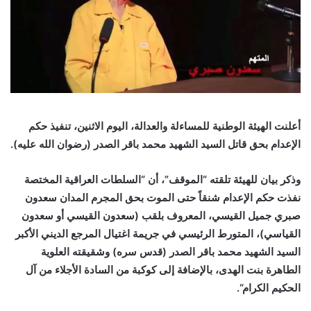
أعلنت الهيئة الوطنية للمساءلة والعدالة، اليوم الاثنين، تنفيذ حكم
الإعدام بحق قاتل السيد الشهيد محمد باقر الصدر (رضوان الله عليه
).
وذكر بيان للهيئة تلقته “الموقف”، أن “السلطات العراقية المختصة
نفذت حكم الإعدام شنقاً حتى الموت بحق المجرم المدان سعدون
صبري جميل القيسي، المعروف بلقب (سعدون القيسي أو سعدون
القياسي)، المتورط الرئيسي في جريمة اغتيال المرجع الديني الأكبر
السيد الشهيد محمد باقر الصدر (قدس سره) وشقيقته العلوية
الطاهرة بنت الهدى، بالإضافة إلى كوكبة من السادة الأجلاء من آل
الحكيم الكرام
“.