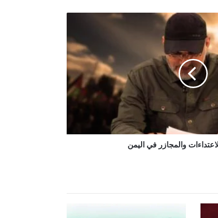
الاعتداءات والمجازر في اليمن