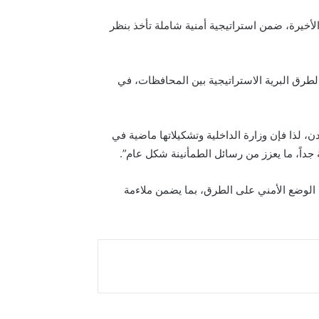
لأخيرة، ضمن استراتيجية أمنية شاملة تأخذ بنظر
طرق البرية الاستراتيجية بين المحافظات، في
، لذا فإن وزارة الداخلية وتشكيلاتها ماضية في
جداً، ما يعزز من رسائل الطمأنينة شكل عام”.
 الوضع الأمني على الطرق، بما يضمن ملاءمة