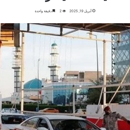
أبريل 19, 2025
2
دقيقة واحدة