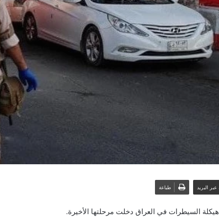
عبر البريد
طباعة
ة هيكلة السيطرات في العراق دخلت مرحلتها الأخيرة.