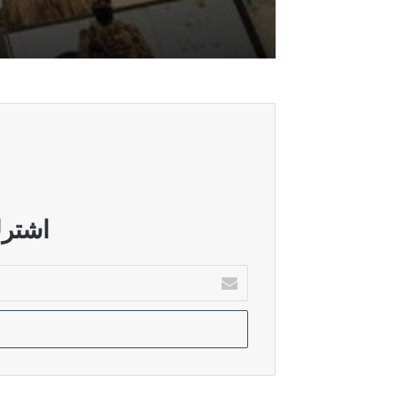
أغسطس 6, 2026
العراق يرفع الجاهزية الأمنية والقتالية 
أغسطس 6, 2026
الحشد الشعبي يتخذ إجراءات امنية في 
أغسطس 5, 2026
البرلمان يستضيف وزير المالية لبحث
اشترك
أدخل
بريدك
أغسطس 5, 2026
الإلكتروني
تحرك رسمي لفتح ملفات الذمة المالية لو
أغسطس 5, 2026