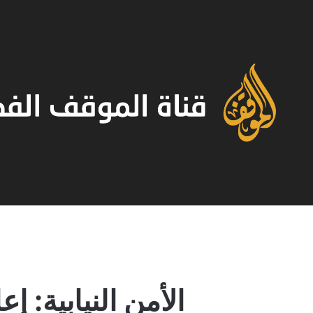
الأمن النيابية: 