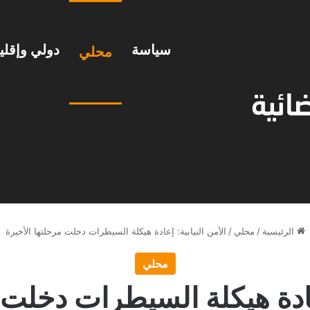
سياسة
دولي وإقل
محلي
الرئيسية
/
محلي
/
الأمن النيابية: إعادة هيكلة السيطرات دخلت مرحلتها الأخيرة
محلي
إعادة هيكلة السيطرات دخلت 