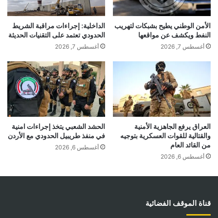
الأمن الوطني يطيح بشبكات لتهريب
الداخلية: إجراءات مراقبة الشريط
النفط ويكشف عن مواقعها
الحدودي تعتمد على التقنيات الحديثة
أغسطس 7, 2026
أغسطس 7, 2026
العراق يرفع الجاهزية الأمنية
الحشد الشعبي يتخذ إجراءات امنية
والقتالية للقوات العسكرية بتوجيه
في منفذ طريبيل الحدودي مع الأردن
من القائد العام
أغسطس 6, 2026
أغسطس 6, 2026
قناة الموقف الفضائية