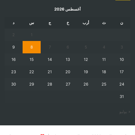
أغسطس 2026
ن
ث
أرب
خ
ج
س
د
2
1
9
8
7
6
5
4
3
16
15
14
13
12
11
10
23
22
21
20
19
18
17
30
29
28
27
26
25
24
31
« يوليو