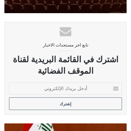
تابع اخر مستجدات الاخبار
اشترك في القائمة البريدية لقناة
الموقف الفضائية
أدخل
بريدك
الإلكتروني
برلماني