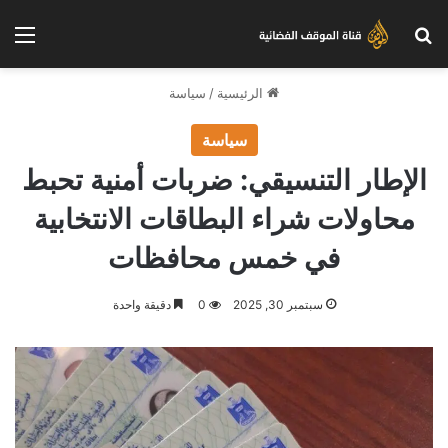
بحث عن
الق
الرئيسية
/
سياسة
سياسة
الإطار التنسيقي: ضربات أمنية تحبط
محاولات شراء البطاقات الانتخابية
في خمس محافظات
سبتمبر 30, 2025
0
دقيقة واحدة