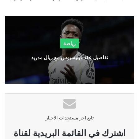
رياضة
تفاصيل عقد فينيسيوس مع ريال مدريد
تابع اخر مستجدات الاخبار
اشترك في القائمة البريدية لقناة