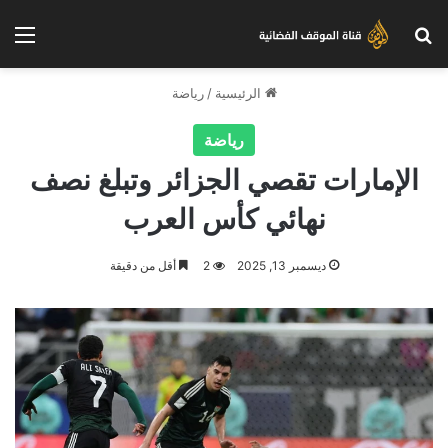
بحث عن
الق
الرئيسية
/
رياضة
رياضة
الإمارات تقصي الجزائر وتبلغ نصف
نهائي كأس العرب
ديسمبر 13, 2025
2
أقل من دقيقة