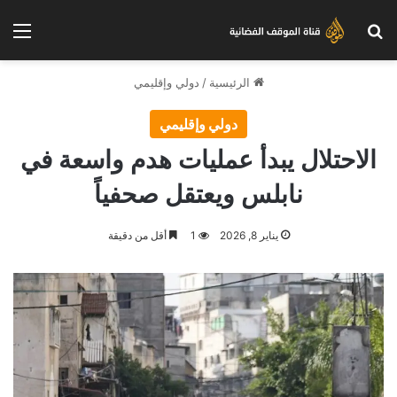
بحث عن
الق
الرئيسية
/
دولي وإقليمي
دولي وإقليمي
الاحتلال يبدأ عمليات هدم واسعة في
نابلس ويعتقل صحفياً
يناير 8, 2026
1
أقل من دقيقة