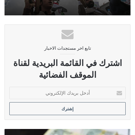
تابع اخر مستجدات الاخبار
اشترك في القائمة البريدية لقناة
الموقف الفضائية
أدخل
بريدك
الإلكتروني
السورجي: