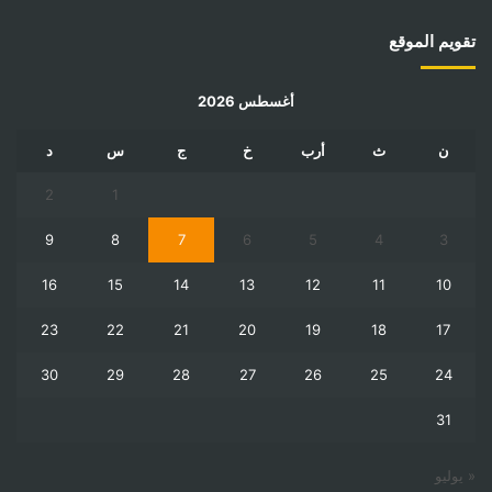
تقويم الموقع
أغسطس 2026
ن
ث
أرب
خ
ج
س
د
2
1
9
8
7
6
5
4
3
16
15
14
13
12
11
10
23
22
21
20
19
18
17
30
29
28
27
26
25
24
31
« يوليو