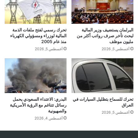
البرلمان يستضيف وزير المالية
تحرك رسمي لفتح ملفات الذمة
لبحث تأخر صرف رواتب أكثر من
المالية لوزراء ومسؤولي الكهرباء
مليون موظف
منذ عام 2005
أغسطس 5, 2026
أغسطس 5, 2026
تحرك للسماح بتظليل السيارات في
البدري: الاعتداء السعودي يحمل
العراق
رسائل تتناغم مع الرؤية الأمريكية
والصهيونية
أغسطس 5, 2026
أغسطس 4, 2026