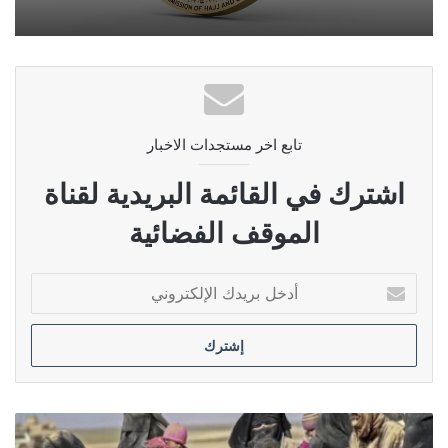
تابع اخر مستجدات الاخبار
اشترك في القائمة البريدية لقناة
الموقف الفضائية
أدخل
بريدك
الإلكتروني
الأمن
النيابية: