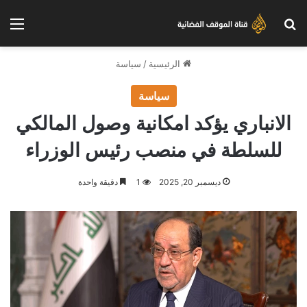
بحث عن
الق
الرئيسية
/
سياسة
سياسة
الانباري يؤكد امكانية وصول المالكي
للسلطة في منصب رئيس الوزراء
ديسمبر 20, 2025
1
دقيقة واحدة