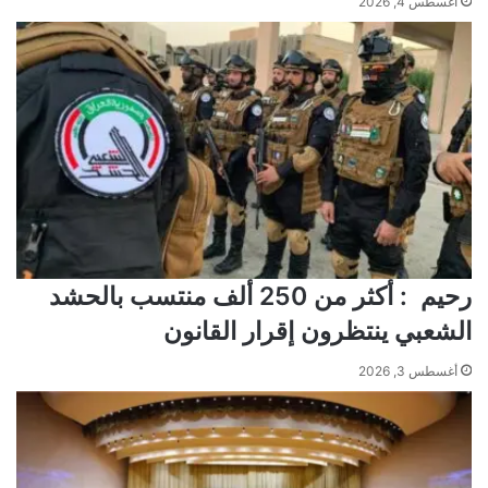
أغسطس 4, 2026
رحيم : أكثر من 250 ألف منتسب بالحشد
الشعبي ينتظرون إقرار القانون
أغسطس 3, 2026