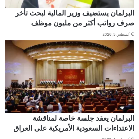
البرلمان يستضيف وزير المالية لبحث تأخر
صرف رواتب أكثر من مليون موظف
أغسطس 5, 2026
البرلمان يعقد جلسة خاصة لمناقشة
الاعتداءات السعودية الأمريكية على العراق