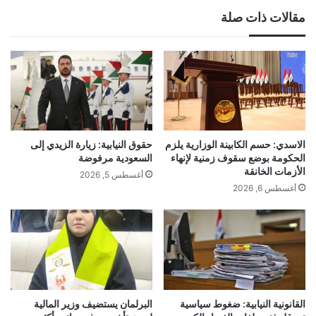
مقالات ذات صلة
الاسدي: حسم الكابينة الوزارية يلزم
حقوق النيابية: زيارة الزيدي إلى
الحكومة بوضع سقوف زمنية لإنهاء
السعودية مرفوضة
الأزمات الخانقة
أغسطس 5, 2026
أغسطس 6, 2026
القانونية النيابية: ضغوط سياسية
البرلمان يستضيف وزير المالية