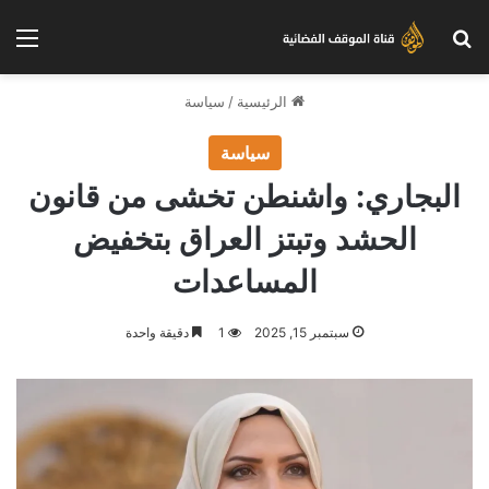
بحث عن
الق
الرئيسية
/
سياسة
سياسة
البجاري: واشنطن تخشى من قانون
الحشد وتبتز العراق بتخفيض
المساعدات
سبتمبر 15, 2025
1
دقيقة واحدة