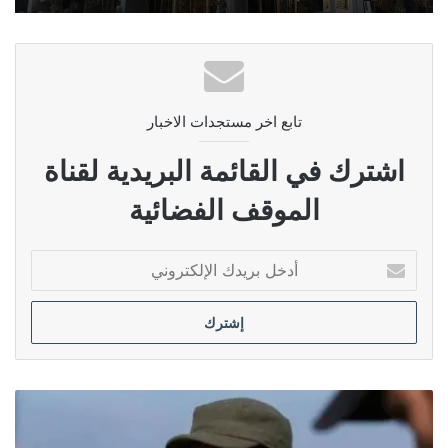
تابع اخر مستجدات الاخبار
اشترك في القائمة البريدية لقناة
الموقف الفضائية
أدخل
بريدك
الإلكتروني
برلماني:
لا
شرعية