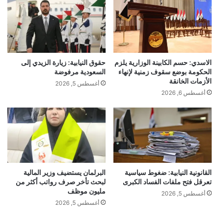
الاسدي: حسم الكابينة الوزارية يلزم
حقوق النيابية: زيارة الزيدي إلى
الحكومة بوضع سقوف زمنية لإنهاء
السعودية مرفوضة
الأزمات الخانقة
أغسطس 5, 2026
أغسطس 6, 2026
القانونية النيابية: ضغوط سياسية
البرلمان يستضيف وزير المالية
تعرقل فتح ملفات الفساد الكبرى
لبحث تأخر صرف رواتب أكثر من
مليون موظف
أغسطس 5, 2026
أغسطس 5, 2026