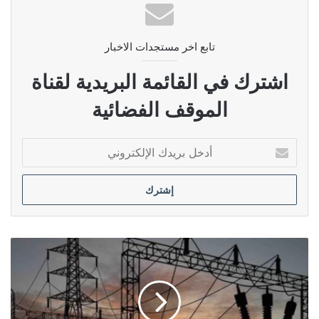
تابع اخر مستجدات الاخبار
اشترك في القائمة البريدية لقناة
الموقف الفضائية
أدخل
بريدك
الإلكتروني
الطاقة
النيابية:
العقوبات
الأمريكية
تسببت