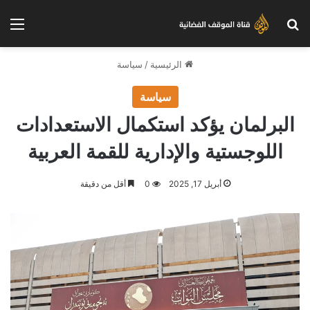
بحث عن
الق
الرئيسية
/
سياسة
سياسة
البرلمان يؤكد استكمال الاستعدادات
اللوجستية والإدارية للقمة العربية
أبريل 17, 2025
0
أقل من دقيقة