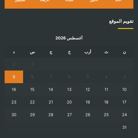
الأحد
الأثنين
الثلاثاء
الأربعاء
الخميس
تقويم الموقع
أغسطس 2026
ن
ث
أرب
خ
ج
س
د
2
1
9
8
7
6
5
4
3
16
15
14
13
12
11
10
23
22
21
20
19
18
17
30
29
28
27
26
25
24
31