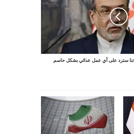
قواتنا سترد على أي عمل عدائي بشكل حاسم