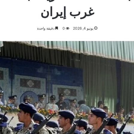
غرب إيران
يونيو 4, 2026
0
دقيقة واحدة