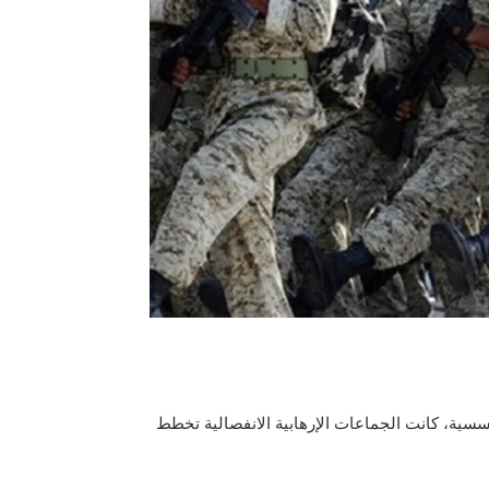
سسية، كانت الجماعات الإرهابية الانفصالية تخطط