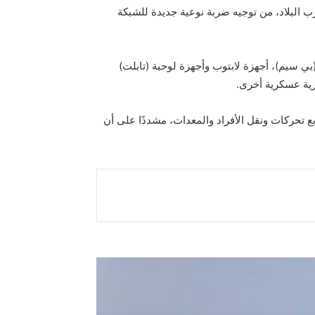
 البلاد، من توجيه ضربة نوعية جديدة للشبكة
سيم)، أجهزة لابتوب وأجهزة لوحية (تابلت)
ع تحركات ونقل الأفراد والمعدات، مشددًا على أن