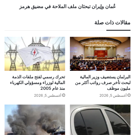
عُمان وإيران تبحثان ملف الملاحة في مضيق هرمز
مقالات ذات صلة
البرلمان يستضيف وزير المالية
تحرك رسمي لفتح ملفات الذمة
لبحث تأخر صرف رواتب أكثر من
المالية لوزراء ومسؤولي الكهرباء
مليون موظف
منذ عام 2005
أغسطس 5, 2026
أغسطس 5, 2026