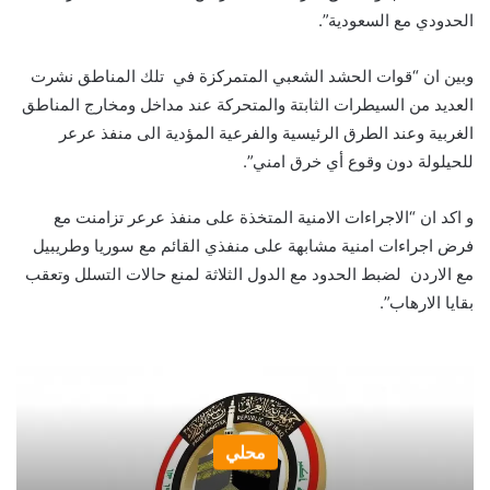
الحدودي مع السعودية”.
وبين ان “قوات الحشد الشعبي المتمركزة في تلك المناطق نشرت
العديد من السيطرات الثابتة والمتحركة عند مداخل ومخارج المناطق
الغربية وعند الطرق الرئيسية والفرعية المؤدية الى منفذ عرعر
للحيلولة دون وقوع أي خرق امني”.
و اكد ان “الاجراءات الامنية المتخذة على منفذ عرعر تزامنت مع
فرض اجراءات امنية مشابهة على منفذي القائم مع سوريا وطريبيل
مع الاردن لضبط الحدود مع الدول الثلاثة لمنع حالات التسلل وتعقب
بقايا الارهاب”.
محلي