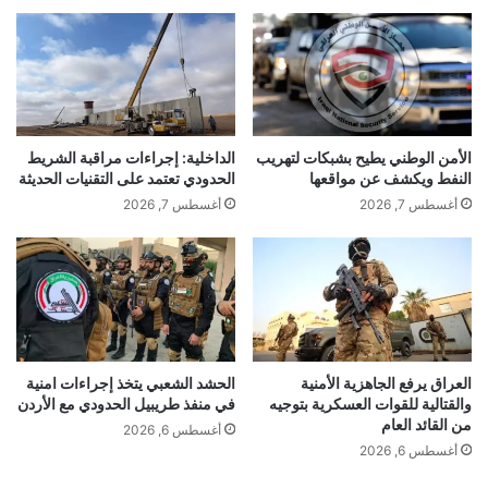
الأمن الوطني يطيح بشبكات لتهريب
الداخلية: إجراءات مراقبة الشريط
النفط ويكشف عن مواقعها
الحدودي تعتمد على التقنيات الحديثة
أغسطس 7, 2026
أغسطس 7, 2026
العراق يرفع الجاهزية الأمنية
الحشد الشعبي يتخذ إجراءات امنية
والقتالية للقوات العسكرية بتوجيه
في منفذ طريبيل الحدودي مع الأردن
من القائد العام
أغسطس 6, 2026
أغسطس 6, 2026