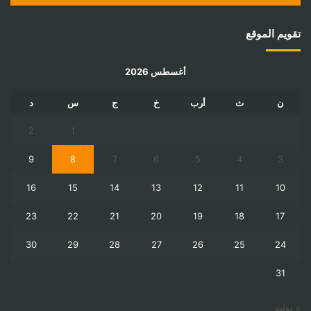
تقويم الموقع
أغسطس 2026
ن
ث
أرب
خ
ج
س
د
2
1
9
8
7
6
5
4
3
16
15
14
13
12
11
10
23
22
21
20
19
18
17
30
29
28
27
26
25
24
31
« يوليو