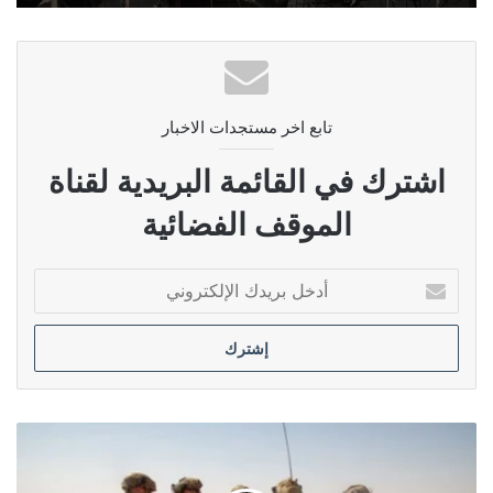
تابع اخر مستجدات الاخبار
اشترك في القائمة البريدية لقناة
الموقف الفضائية
أدخل
بريدك
الإلكتروني
الكناني:
مراكز
استخبارية