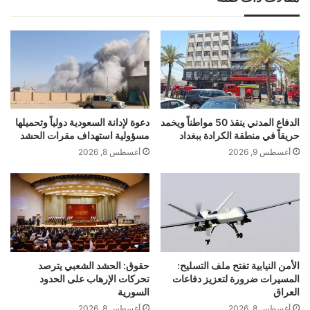
الدفاع المدني ينقذ 50 مواطناً ويخمد
دعوة لإدانة السعودية دولياً وتحميلها
حريقاً في منطقة الكرادة ببغداد
مسؤولية استهداف مقرات الحشد
أغسطس 9, 2026
أغسطس 8, 2026
الأمن النيابية تفتح ملف التسليح:
حقوق: الحشد الشعبي يترصد
المسيرات ضرورة لتعزيز دفاعات
تحركات الإرهاب على الحدود
العراق
السورية
أغسطس 8, 2026
أغسطس 8, 2026