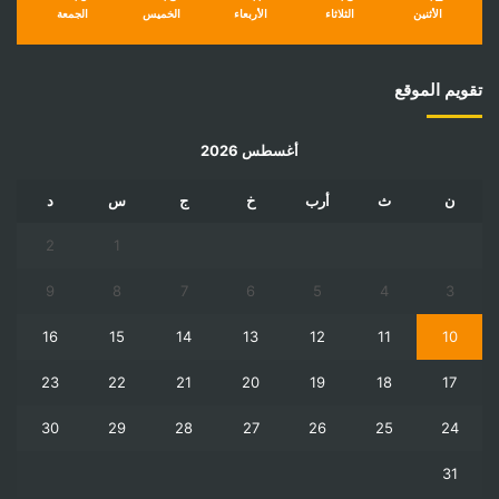
الأثنين
الثلاثاء
الأربعاء
الخميس
الجمعة
تقويم الموقع
أغسطس 2026
ن
ث
أرب
خ
ج
س
د
2
1
9
8
7
6
5
4
3
16
15
14
13
12
11
10
23
22
21
20
19
18
17
30
29
28
27
26
25
24
31