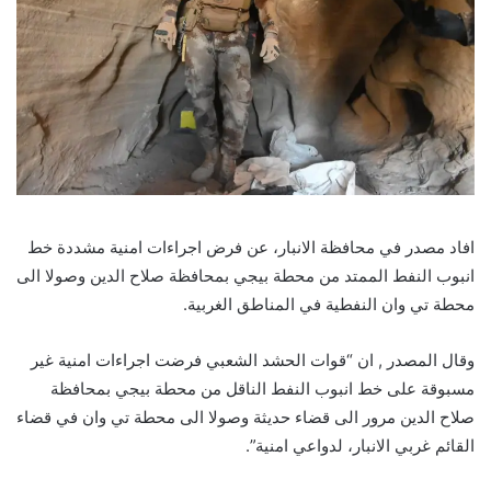
افاد مصدر في محافظة الانبار، عن فرض اجراءات امنية مشددة خط
انبوب النفط الممتد من محطة بيجي بمحافظة صلاح الدين وصولا الى
محطة تي وان النفطية في المناطق الغربية.
وقال المصدر , ان “قوات الحشد الشعبي فرضت اجراءات امنية غير
مسبوقة على خط انبوب النفط الناقل من محطة بيجي بمحافظة
صلاح الدين مرور الى قضاء حديثة وصولا الى محطة تي وان في قضاء
القائم غربي الانبار، لدواعي امنية”.