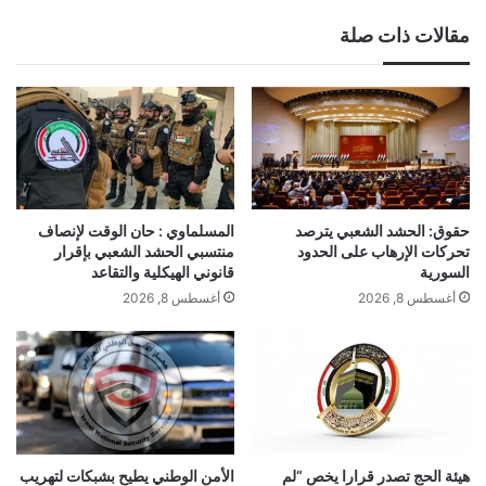
مقالات ذات صلة
حقوق: الحشد الشعبي يترصد
المسلماوي : حان الوقت لإنصاف
تحركات الإرهاب على الحدود
منتسبي الحشد الشعبي بإقرار
السورية
قانوني الهيكلية والتقاعد
أغسطس 8, 2026
أغسطس 8, 2026
هيئة الحج تصدر قرارا يخص “لم
الأمن الوطني يطيح بشبكات لتهريب