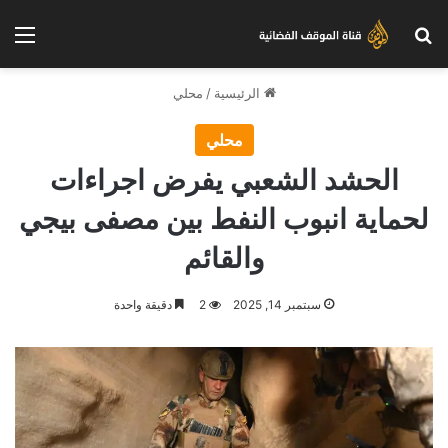
بحث عن
الق
الرئيسية
/
محلي
محلي
الحشد الشعبي يفرض اجراءات
لحماية انبوب النفط بين مصفى بيجي
والقائم
سبتمبر 14, 2025
2
دقيقة واحدة