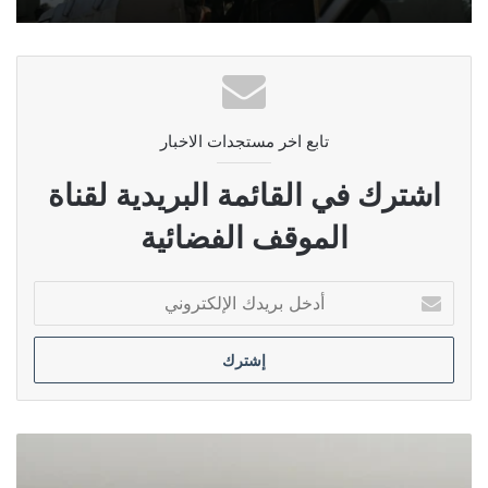
تابع اخر مستجدات الاخبار
اشترك في القائمة البريدية لقناة
الموقف الفضائية
أدخل
بريدك
الإلكتروني
الحشد
الشعبي