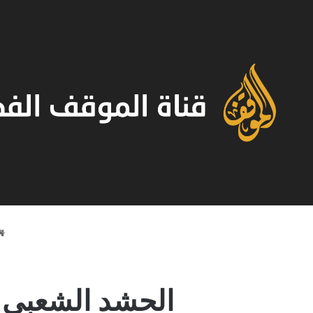
الحشد الشعبي 