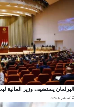
البرلمان يستضيف وزير المالية 
أغسطس 5, 2026