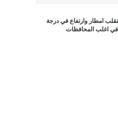
تقلب امطار وارتفاع في درجة
 في اغلب المحافظات