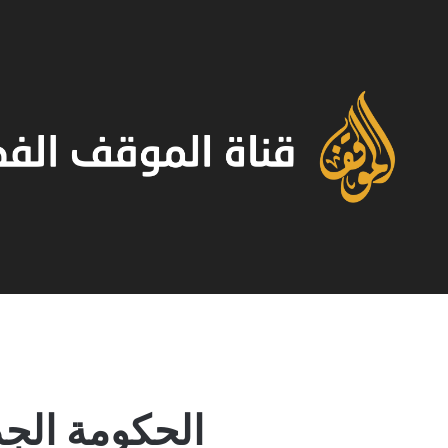
الحكومة الجد