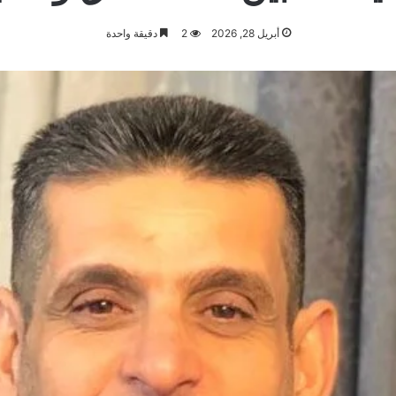
أبريل 28, 2026
2
دقيقة واحدة