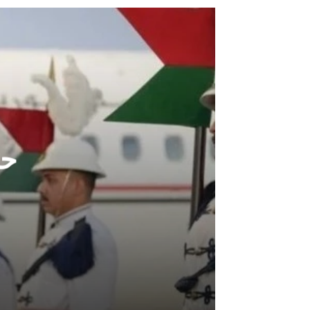
حق
أغسطس 5, 2026