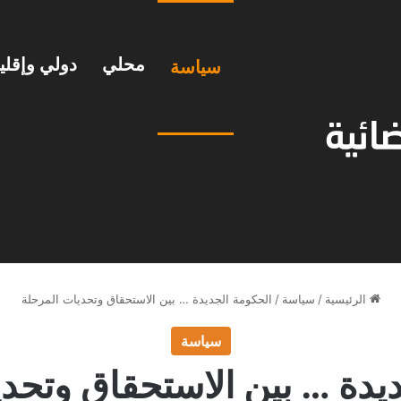
محلي
دولي وإقل
سياسة
الرئيسية
/
سياسة
/
الحكومة الجديدة … بين الاستحقاق وتحديات المرحلة
سياسة
يدة … بين الاستحقاق وتحد