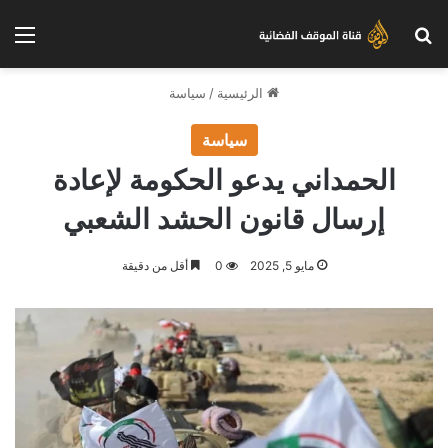
بحث عن
الق
الرئيسية
/
سياسة
سياسة
الحمداني يدعو الحكومة لإعادة
إرسال قانون الحشد الشعبي
مايو 5, 2025
0
أقل من دقيقة