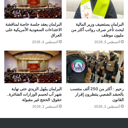
البرلمان يستضيف وزير المالية
البرلمان يعقد جلسة خاصة لمناقشة
لبحث تأخر صرف رواتب أكثر من
الاعتداءات السعودية الأمريكية على
مليون موظف
العراق
أغسطس 5, 2026
أغسطس 4, 2026
رحيم : أكثر من 250 ألف منتسب
البرلمان يمُهل الزيدي حتى نهاية
بالحشد الشعبي ينتظرون إقرار
شهر آب لحسم الوزارات الشاغرة..
القانون
حقوق: الحجج غير مقبولة
أغسطس 3, 2026
أغسطس 2, 2026