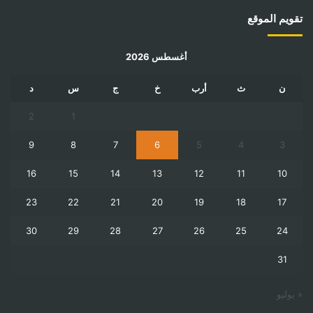
تقويم الموقع
أغسطس 2026
ن
ث
أرب
خ
ج
س
د
2
1
9
8
7
6
5
4
3
16
15
14
13
12
11
10
23
22
21
20
19
18
17
30
29
28
27
26
25
24
31
« يوليو