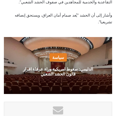
التقاعدية والخدمية للمجاهدين في صفوف الحشد الشعبي”.
وأشار إلى أن الحشد “يُعد صمام أمان العراق، ويستحق إنصافه
تشريعيا”.
سياسة
الدليمي: ضغوط امريكية وراء عرقلة اقرار
قانون الحشد الشعبي