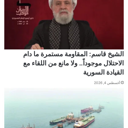
الشيخ قاسم: المقاومة مستمرة ما دام
الاحتلال موجوداً.. ولا مانع من اللقاء مع
القيادة السورية
أغسطس 4, 2026