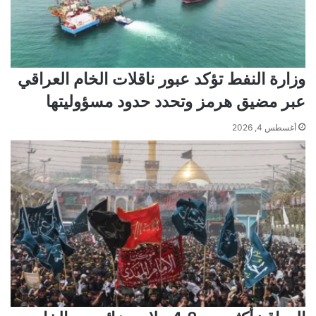
وزارة النفط تؤكد عبور ناقلات الخام العراقي
عبر مضيق هرمز وتحدد حدود مسؤوليتها
أغسطس 4, 2026