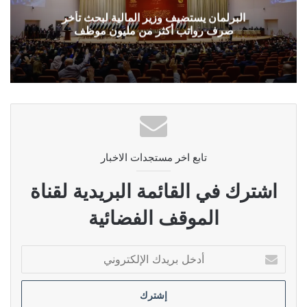
البرلمان يستضيف وزير المالية لبحث تأخر
صرف رواتب أكثر من مليون موظف
تابع اخر مستجدات الاخبار
اشترك في القائمة البريدية لقناة
الموقف الفضائية
أدخل
بريدك
الإلكتروني