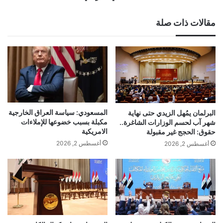
مقالات ذات صلة
المسعودي: سياسة العراق الخارجية
البرلمان يمُهل الزيدي حتى نهاية
مكبلة بسبب خضوعها للإملاءات
شهر آب لحسم الوزارات الشاغرة..
الامريكية
حقوق: الحجج غير مقبولة
أغسطس 2, 2026
أغسطس 2, 2026