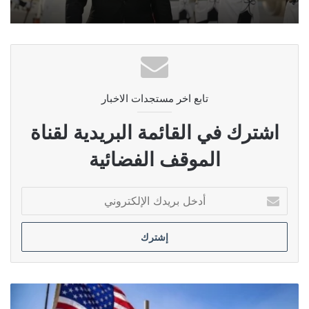
تابع اخر مستجدات الاخبار
اشترك في القائمة البريدية لقناة
الموقف الفضائية
أدخل
بريدك
الإلكتروني
الفهداوي
يحذر