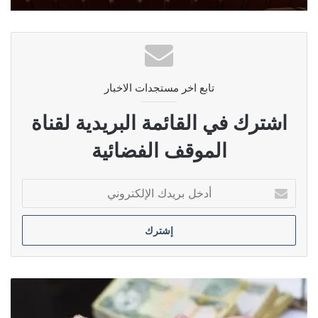
تابع اخر مستجدات الاخبار
اشترك في القائمة البريدية لقناة
الموقف الفضائية
أدخل
بريدك
الإلكتروني
الكناني:
استحداث
مناصب