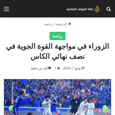
بحث عن
الق
الرئيسية
/
رياضة
رياضة
الزوراء في مواجهة القوة الجوية في
نصف نهائي الكاس
يوليو 7, 2024
1
أقل من دقيقة