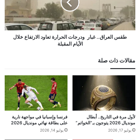
الحرارة
تعاود
الارتفاع
خلال
الأيام
المقبلة
طقس العراق.. غبار ودرجات الحرارة تعاود الارتفاع خلال
الأيام المقبلة
مقالات ذات صلة
لأول مرة في التاريخ.. أبطال
فرنسا وإسبانيا في مواجهة نارية
مونديال 2026 يتوجون بـ”الخواتم”
على بطاقة نهائي مونديال 2026
يوليو 17, 2026
يوليو 14, 2026