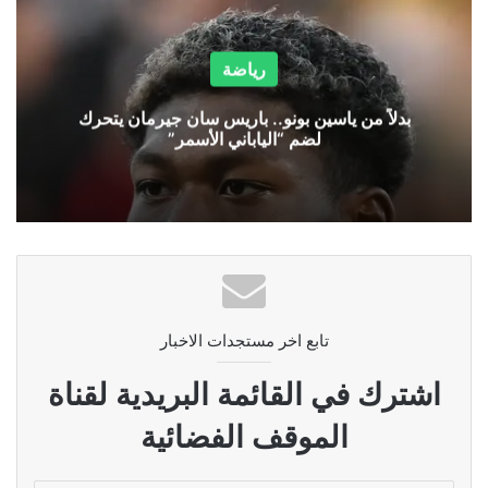
رياضة
بدلاً من ياسين بونو.. باريس سان جيرمان يتحرك
لضم “الياباني الأسمر”
تابع اخر مستجدات الاخبار
اشترك في القائمة البريدية لقناة
الموقف الفضائية