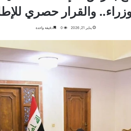
وزراء.. والقرار حصري للإطا
يناير 21, 2026
0
دقيقة واحدة