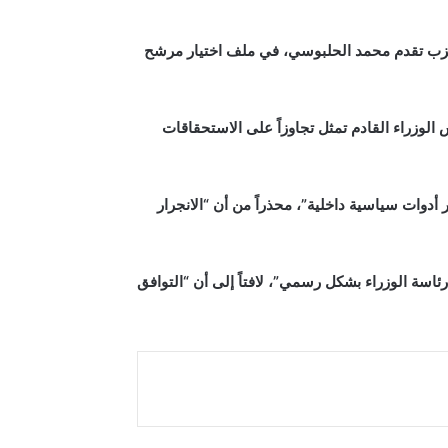
س حزب تقدم محمد الحلبوسي، في ملف اختيار مرشح
وزراء القادم تمثل تجاوزاً على الاستحقاقات
أدوات سياسية داخلية”، محذراً من أن “الانجرار
ئاسة الوزراء بشكل رسمي”، لافتاً إلى أن “التوافق