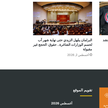
بالحشد
البرلمان يمُهل الزيدي حتى نهاية شهر آب
لحسم الوزارات الشاغرة.. حقوق: الحجج غير
مقبولة
أغسطس 2, 2026
تقويم الموقع
أغسطس 2026