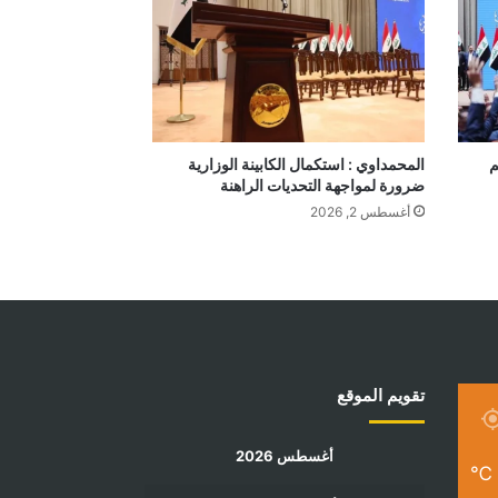
م
المحمداوي : استكمال الكابينة الوزارية
ضرورة لمواجهة التحديات الراهنة
أغسطس 2, 2026
تقويم الموقع
أغسطس 2026
℃