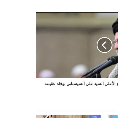
 الأعلى السيد علي السيستاني بوفاة عقيلته