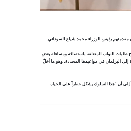
ي مقدمتهم رئيس الوزراء محمد شياع السوداني
.
ج طلبات النواب المتعلقة باستضافة ومساءلة بعض
إلى البرلمان في مواعيدها المحددة، وهو ما أخلّ
 إلى أن “هذا السلوك يشكل خطراً على الحياة