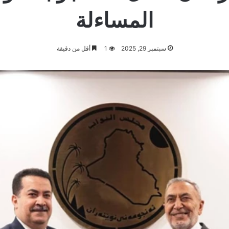
المساءلة
سبتمبر 29, 2025
1
أقل من دقيقة