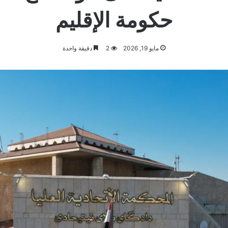
حكومة الإقليم
مايو 19, 2026
2
دقيقة واحدة