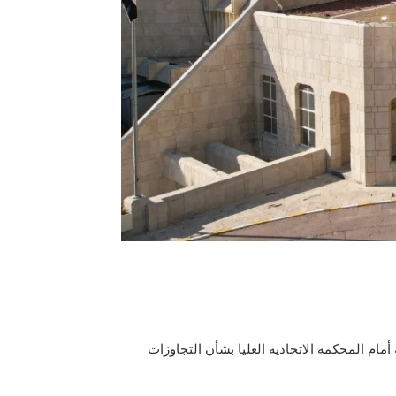
م المحكمة الاتحادية العليا بشأن التجاوزات