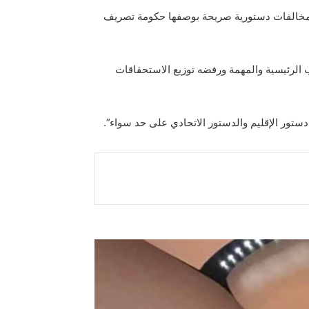
ها مخالفات دستورية صريحة بوصفها حكومة تصريف
الرئيسية والمهمة ورفضه توزيع الاستحقاقات
ستور الإقليم والدستور الاتحادي على حد سواء”.