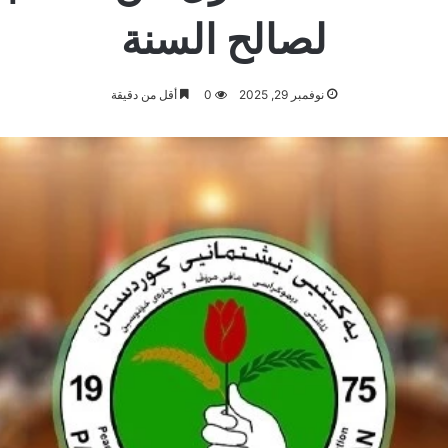
لصالح السنة
نوفمبر 29, 2025
0
أقل من دقيقة