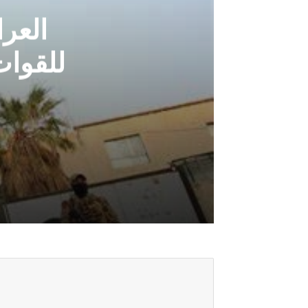
العرا
للقوات
أغسطس 6, 2026
العراق يرفع الجاهزية الأمنية والقتالية 
أغسطس 6, 2026
الحشد الشعبي يتخذ إجراءات امنية في 