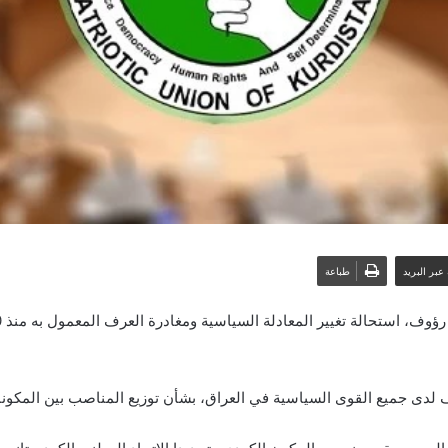
عبر البريد
طباعة
ى جميع القوى السياسية في العراق، بشأن توزيع المناصب بين المكونات