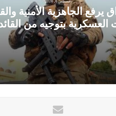
أغسطس 6, 2026
ق يرفع الجاهزية الأمنية والقت
 العسكرية بتوجيه من القائد 
للقوات العسكرية بتوجيه من القائد العام
منفذ طريبيل الحدودي مع الأردن