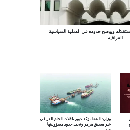
ستقلاله ويوضح حدوده في العملية السياسية
العراقية
وزارة النفط تؤكد عبور ناقلات الخام العراقي
عبر مضيق هرمز وتحدد حدود مسؤوليتها