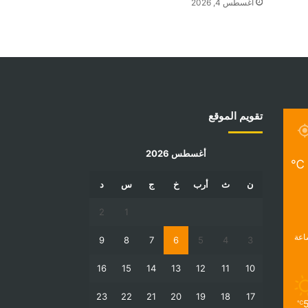
أغسطس 4, 2026
تقويم الموقع
أغسطس 2026
℃
ن
ث
أرب
خ
ج
س
د
2
1
9
8
7
6
5
4
3
16
15
14
13
12
11
10
23
22
21
20
19
18
17
℃