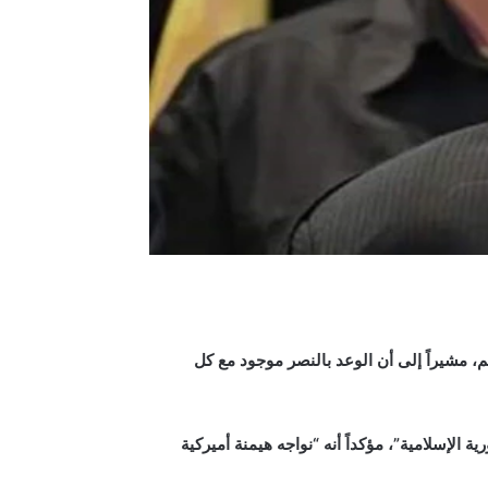
الم، مشيراً إلى أن الوعد بالنصر موجود مع كل
 الإسلامية”، مؤكداً أنه “نواجه هيمنة أميركية