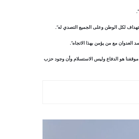
“.
 استهداف لكل الوطن وعلى الجميع التصدي له
“.
 العدوان مع من يؤمن بهذا الاتجاه
“.
ا موقفنا هو الدفاع وليس الاستسلام وأن وجود حزب