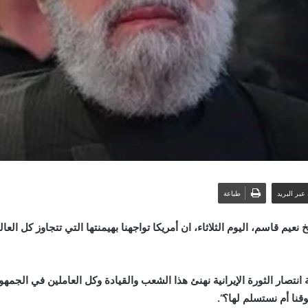
عبر البريد
طباعة
 نعيم قاسم، اليوم الثلاثاء، ان أمريكا تواجهنا بهيمنتها التي تتجاوز كل الع
نتصار الثورة الإيرانية نهنئ هذا الشعب والقيادة وكل العاملين في الجمهورية
وقنا أم نستسلم لها؟
“.