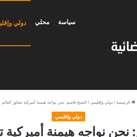
سياسة
محلي
دولي وإقل
الرئيسية
/
دولي وإقليمي
/
الشيخ قاسم: نحن نواجه هيمنة أميركية تتجاوز العالم
دولي وإقليمي
نحن نواجه هيمنة أميركية تت