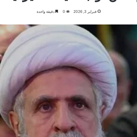
فبراير 3, 2026
0
دقيقة واحدة