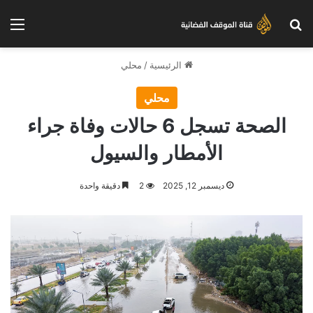
بحث عن
الق
الرئيسية
/
محلي
محلي
الصحة تسجل 6 حالات وفاة جراء
الأمطار والسيول
ديسمبر 12, 2025
2
دقيقة واحدة