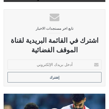
تابع اخر مستجدات الاخبار
اشترك في القائمة البريدية لقناة
الموقف الفضائية
أدخل
بريدك
الإلكتروني
اليوم
..
العراق