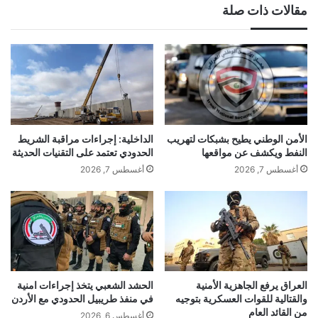
مقالات ذات صلة
الأمن الوطني يطيح بشبكات لتهريب
الداخلية: إجراءات مراقبة الشريط
النفط ويكشف عن مواقعها
الحدودي تعتمد على التقنيات الحديثة
أغسطس 7, 2026
أغسطس 7, 2026
العراق يرفع الجاهزية الأمنية
الحشد الشعبي يتخذ إجراءات امنية
والقتالية للقوات العسكرية بتوجيه
في منفذ طريبيل الحدودي مع الأردن
من القائد العام
أغسطس 6, 2026