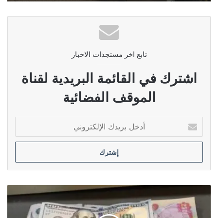
تابع اخر مستجدات الاخبار
اشترك في القائمة البريدية لقناة
الموقف الفضائية
أدخل
بريدك
الإلكتروني
الخفاجي:
واشنطن
تتحكم