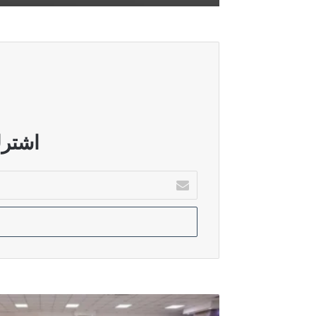
أغسطس 7, 2026
الأمن الوطني يطيح بشبكات لتهريب ا
أغسطس 7, 2026
الداخلية: إجراءات مراقبة الشريط الحدو
اشترك
أدخل
بريدك
أغسطس 6, 2026
الإلكتروني
العراق يرفع الجاهزية الأمنية والقتالية 
أغسطس 6, 2026
الحشد الشعبي يتخذ إجراءات امنية في 
الإطار
التنسيقي: