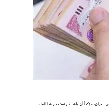
في العراق، مؤكداً أن واشنطن تستخدم هذا الملف