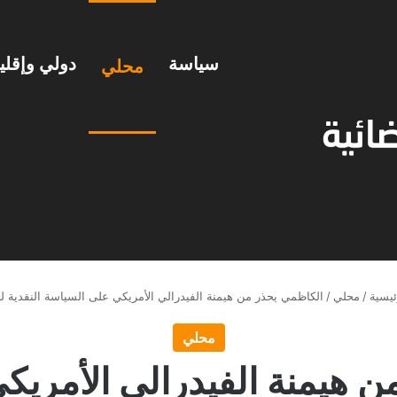
سياسة
دولي وإقل
محلي
ئيسية
/
محلي
/
الكاظمي يحذر من هيمنة الفيدرالي الأمريكي على السياسة النقدية ل
محلي
ن هيمنة الفيدرالي الأمريك