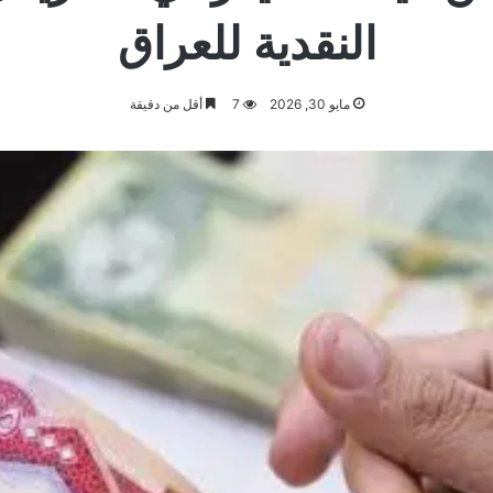
النقدية للعراق
مايو 30, 2026
7
أقل من دقيقة