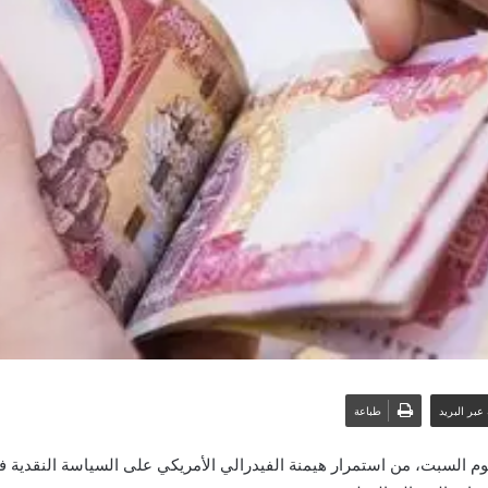
عبر البريد
طباعة
وم السبت، من استمرار هيمنة الفيدرالي الأمريكي على السياسة النقدية 