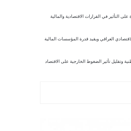
على التأثير في القرارات الاقتصادية والمالية
اقتصادي العراقي ويقيد قدرة المؤسسات المالية
ية وتقليل تأثير الضغوط الخارجية على الاقتصاد