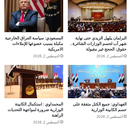
المسعودي: سياسة العراق الخارجية
البرلمان يمُهل الزيدي حتى نهاية
مكبلة بسبب خضوعها للإملاءات
شهر آب لحسم الوزارات الشاغرة..
الامريكية
حقوق: الحجج غير مقبولة
أغسطس 2, 2026
أغسطس 2, 2026
الفهداوي: جميع الكتل متفقة على
المحمداوي : استكمال الكابينة
حسم الكابينة الوزارية
الوزارية ضرورة لمواجهة التحديات
الراهنة
أغسطس 2, 2026
أغسطس 2, 2026