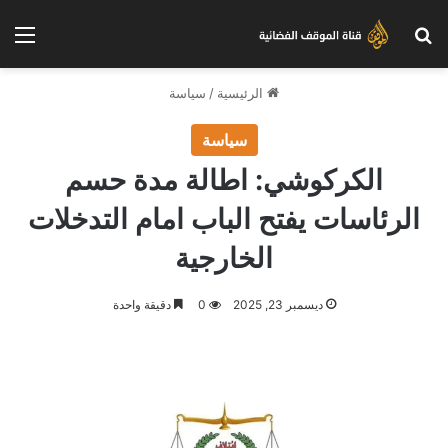
بحث عن
الق
الرئيسية
/
سياسة
سياسة
الكركوشي: اطالة مدة حسم
الرئاسات يفتح الباب امام التدخلات
الخارجية
ديسمبر 23, 2025
0
دقيقة واحدة