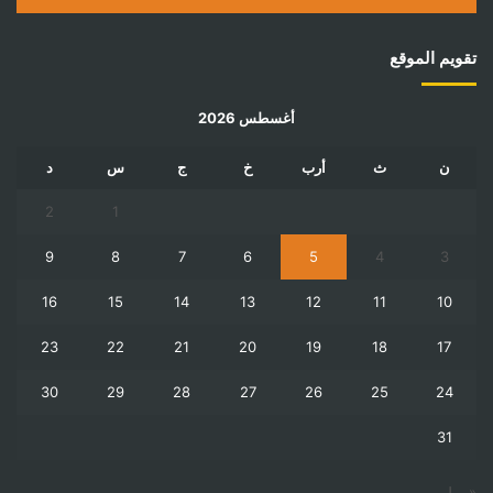
تقويم الموقع
أغسطس 2026
ن
ث
أرب
خ
ج
س
د
2
1
9
8
7
6
5
4
3
16
15
14
13
12
11
10
23
22
21
20
19
18
17
30
29
28
27
26
25
24
31
« يوليو