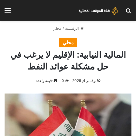
بحث عن
الق
الرئيسية
/
محلي
محلي
المالية النيابية: الإقليم لا يرغب في
حل مشكلة عوائد النفط
نوفمبر 4, 2025
0
دقيقة واحدة