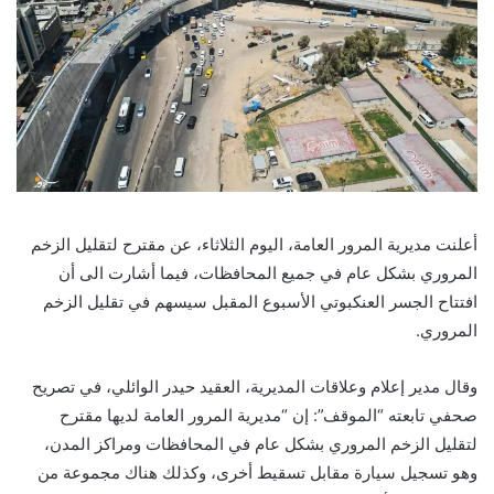
أعلنت مديرية المرور العامة، اليوم الثلاثاء، عن مقترح لتقليل الزخم
المروري بشكل عام في جميع المحافظات، فيما أشارت الى أن
افتتاح الجسر العنكبوتي الأسبوع المقبل سيسهم في تقليل الزخم
المروري.
وقال مدير إعلام وعلاقات المديرية، العقيد حيدر الوائلي، في تصريح
صحفي تابعته “الموقف”: إن “مديرية المرور العامة لديها مقترح
لتقليل الزخم المروري بشكل عام في المحافظات ومراكز المدن،
وهو تسجيل سيارة مقابل تسقيط أخرى، وكذلك هناك مجموعة من