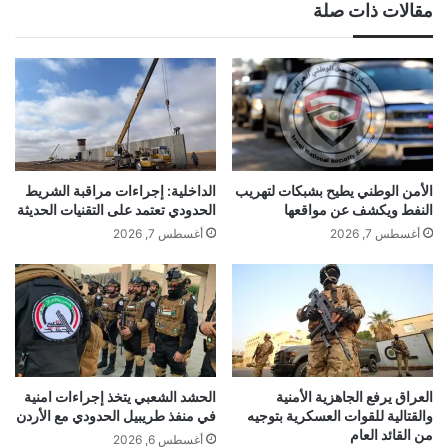
مقالات ذات صلة
الأمن الوطني يطيح بشبكات لتهريب
الداخلية: إجراءات مراقبة الشريط
النفط ويكشف عن مواقعها
الحدودي تعتمد على التقنيات الحديثة
أغسطس 7, 2026
أغسطس 7, 2026
العراق يرفع الجاهزية الأمنية
الحشد الشعبي يتخذ إجراءات امنية
والقتالية للقوات العسكرية بتوجيه
في منفذ طريبيل الحدودي مع الأردن
من القائد العام
أغسطس 6, 2026