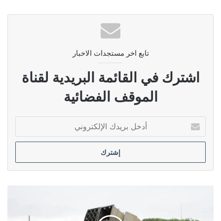
تابع اخر مستجدات الاخبار
اشترك في القائمة البريدية لقناة
الموقف الفضائية
أدخل
بريدك
الإلكتروني
زعيم
كوريا
الشمالية
يتعهد