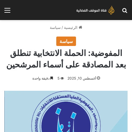
بحث عن
الق
الرئيسية
/
سياسة
سياسة
المفوضية: الحملة الانتخابية تنطلق
بعد المصادقة على أسماء المرشحين
أغسطس 10, 2025
5
دقيقة واحدة