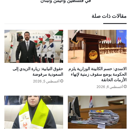
في فلسطين واليمن ولبنان
واليمن
ولبنان
مقالات ذات صلة
الاسدي: حسم الكابينة الوزارية يلزم
حقوق النيابية: زيارة الزيدي إلى
الحكومة بوضع سقوف زمنية لإنهاء
السعودية مرفوضة
الأزمات الخانقة
أغسطس 5, 2026
أغسطس 6, 2026