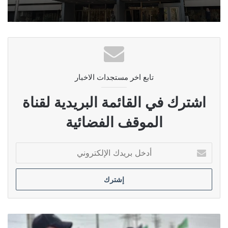
تابع اخر مستجدات الاخبار
اشترك في القائمة البريدية لقناة
الموقف الفضائية
أدخل
بريدك
الإلكتروني
العكيلي: