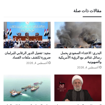
مقالات ذات صلة
البدري: الاعتداء السعودي يحمل
مجيد: تفعيل الدور الرقابي للبرلمان
رسائل تتناغم مع الرؤية الأمريكية
ضرورة لكشف ملفات الفساد
والصهيونية
أغسطس 4, 2026
أغسطس 4, 2026