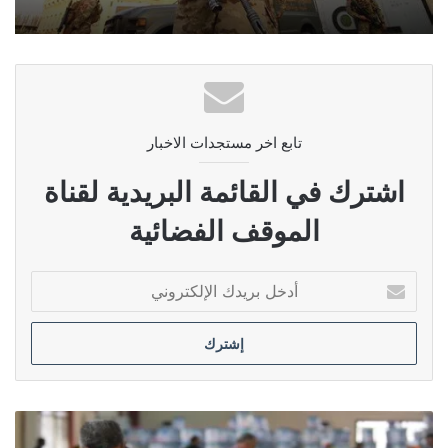
تابع اخر مستجدات الاخبار
اشترك في القائمة البريدية لقناة
الموقف الفضائية
أدخل
بريدك
الإلكتروني
المفوضية
تسجل