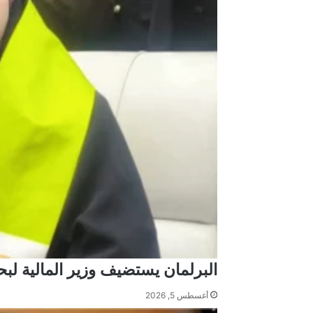
البرلمان يستضيف وزير المالية 
أغسطس 5, 2026