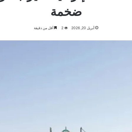
ضخمة
أبريل 20, 2026
2
أقل من دقيقة