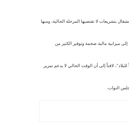
شغال بتشريعات لا تقتضيها المرحلة الحالية، ومنها
إلى ميزانية مالية ضخمة وتوفير الكثير من
بلاد”، لافتاً إلى أن الوقت الحالي لا يدعم تمرير
جلس النواب.