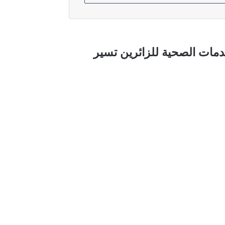
دمات الصحية للزائرين تسير