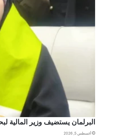
البرلمان يستضيف وزير المالية 
أغسطس 5, 2026