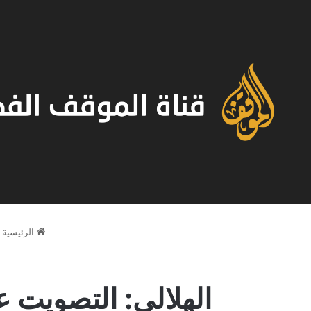
الرئيسية