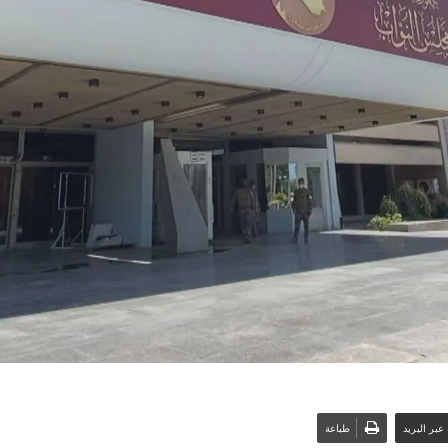
عبر البريد
طباعة