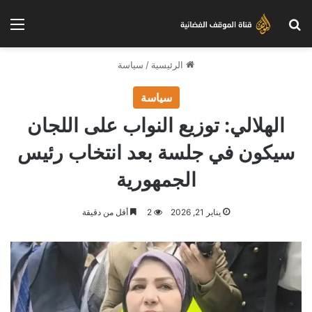
بحث عن
الق
الرئيسية
/
سياسة
سياسة
الهلالي: توزيع النواب على اللجان
سيكون في جلسة بعد انتخاب رئيس
الجمهورية
يناير 21, 2026
2
أقل من دقيقة