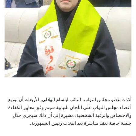
أكدت عضو مجلس النواب، النائب ابتسام الهلالي، الأربعاء، أن توزيع
أعضاء مجلس النواب على اللجان النيابية سيتم وفق معايير الكفاءة
والاختصاص والرغبة الشخصية، مشيرة إلى أن ذلك سيجري خلال
جلسة خاصة تعقد مباشرة بعد انتخاب رئيس الجمهورية.