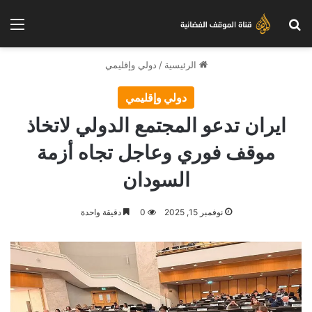
بحث عن
الق
الرئيسية
/
دولي وإقليمي
دولي وإقليمي
ايران تدعو المجتمع الدولي لاتخاذ
موقف فوري وعاجل تجاه أزمة
السودان
نوفمبر 15, 2025
0
دقيقة واحدة