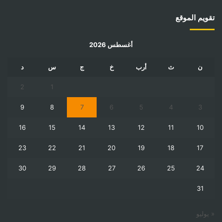
تقويم الموقع
أغسطس 2026
ن
ث
أرب
خ
ج
س
د
2
1
9
8
7
6
5
4
3
16
15
14
13
12
11
10
23
22
21
20
19
18
17
30
29
28
27
26
25
24
31
« يوليو