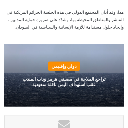
هذا، وقد أدان المجتمع الدولي في هذه الجلسة الجرائم المرتكبة في
الفاشر والمناطق المحيطة بها، وشدّد على ضرورة حماية المدنيين،
وإيجاد حلول مستدامة للأزمة الإنسانية والسياسية في السودان.
دولي وإقليمي
تراجع الملاحة في مضيقي هرمز وباب المندب
عقب استهداف اليمن ناقلة سعودية