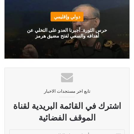
دولي وإقليمي
حرس الثورة: أجبرنا العدو على التخلي عن
أهدافه والسعي لفتح مضيق هرمز
تابع اخر مستجدات الاخبار
اشترك في القائمة البريدية لقناة
الموقف الفضائية
أدخل