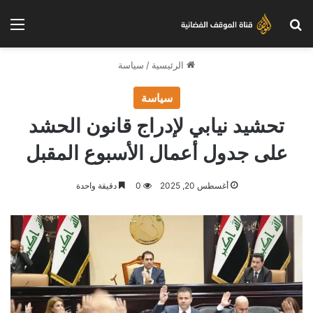
بحث عن
الق
الرئيسية
/
سياسة
سياسة
تحشيد نيابي لإدراج قانون الحشد
على جدول أعمال الأسبوع المقبل
أغسطس 20, 2025
0
دقيقة واحدة