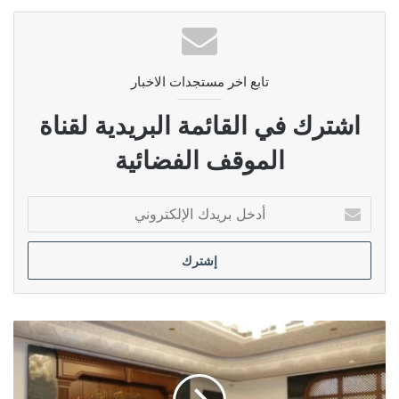
تابع اخر مستجدات الاخبار
اشترك في القائمة البريدية لقناة
الموقف الفضائية
أدخل
بريدك
الإلكتروني
الاتحادية
العليا
تحكم
بعدم