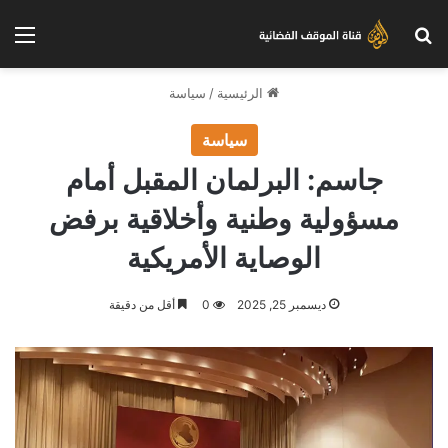
بحث عن
الق
الرئيسية
/
سياسة
سياسة
جاسم: البرلمان المقبل أمام
مسؤولية وطنية وأخلاقية برفض
الوصاية الأمريكية
ديسمبر 25, 2025
0
أقل من دقيقة