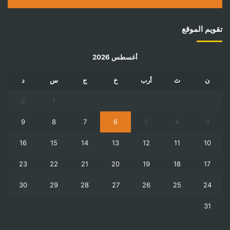
تقويم الموقع
أغسطس 2026
ن
ث
أرب
خ
ج
س
د
2
1
9
8
7
6
5
4
3
16
15
14
13
12
11
10
23
22
21
20
19
18
17
30
29
28
27
26
25
24
31