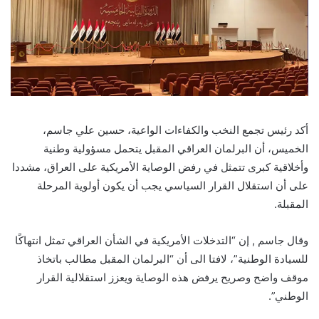
أكد رئيس تجمع النخب والكفاءات الواعية، حسين علي جاسم،
الخميس، أن البرلمان العراقي المقبل يتحمل مسؤولية وطنية
وأخلاقية كبرى تتمثل في رفض الوصاية الأمريكية على العراق، مشددا
على أن استقلال القرار السياسي يجب أن يكون أولوية المرحلة
المقبلة.
وقال جاسم , إن “التدخلات الأمريكية في الشأن العراقي تمثل انتهاكًا
للسيادة الوطنية”، لافتا الى أن “البرلمان المقبل مطالب باتخاذ
موقف واضح وصريح يرفض هذه الوصاية ويعزز استقلالية القرار
الوطني”.