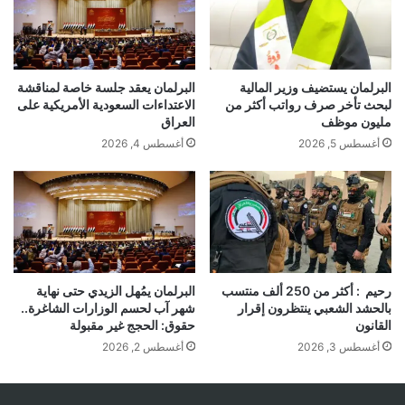
البرلمان يستضيف وزير المالية
البرلمان يعقد جلسة خاصة لمناقشة
لبحث تأخر صرف رواتب أكثر من
الاعتداءات السعودية الأمريكية على
مليون موظف
العراق
أغسطس 5, 2026
أغسطس 4, 2026
رحيم : أكثر من 250 ألف منتسب
البرلمان يمُهل الزيدي حتى نهاية
بالحشد الشعبي ينتظرون إقرار
شهر آب لحسم الوزارات الشاغرة..
القانون
حقوق: الحجج غير مقبولة
أغسطس 3, 2026
أغسطس 2, 2026