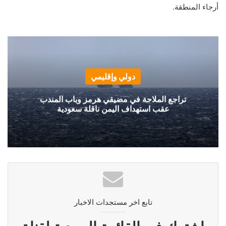
أرجاء المنطقة.
دولي وإقليمي
تراجع الملاحة في مضيقي هرمز وباب المندب
عقب استهداف اليمن ناقلة سعودية
تابع اخر مستجدات الاخبار