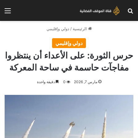
بحث عن
الق
الرئيسية
/
دولي وإقليمي
دولي وإقليمي
حرس الثورة: على الأعداء أن ينتظروا
مفاجآت حاسمة في ساحة المعركة
مارس 7, 2026
0
دقيقة واحدة