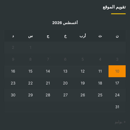
تقويم الموقع
أغسطس 2026
ن
ث
أرب
خ
ج
س
د
2
1
9
8
7
6
5
4
3
16
15
14
13
12
11
10
23
22
21
20
19
18
17
30
29
28
27
26
25
24
31
« يوليو