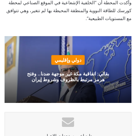
وأكدت المحطة أن “الخلفية الإشعاعية في الموقع الصناعي لمحطة
كورسك للطاقة النووية والمنطقة المحيطة بها لم تتغير، وهي تتوافق
مع المستويات الطبيعية”.
دولي وإقليمي
بقائي: اتفاقية مكة غير موجهة ضدنا.. وفتح
هرمز مرتبط بالظروف وشروط إيران
تابع اخر مستجدات الاخبار