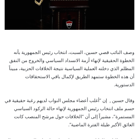
وصف النائب قصي حسين، السبت، انتخاب رئيس الجمهورية بأنه
الخطوة الحقيقية لإنهاء أزمة الانسداد السياسي والخروج من النفق
المظلم الذي دخلته العملية السياسية نتيجة الخلافات الحزبية، مبيناً
أن هذه الخطوة ستمهد الطريق لإكمال باقي الاستحقاقات
الدستورية.
وقال حسين , إن “أغلب أعضاء مجلس النواب لديهم رغبة حقيقية في
حسم ملف انتخاب رئيس الجمهورية لإنهاء حالة الركود السياسي
المستمرة”، مشيراً إلى أن “الخلافات حول مرشح المنصب كانت
العائق الأكبر طيلة الفترة الماضية”.