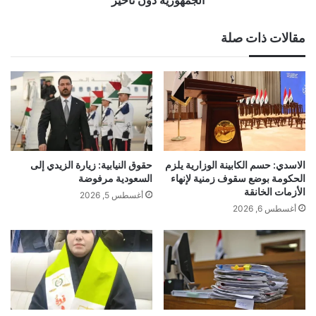
تأخير
مقالات ذات صلة
الاسدي: حسم الكابينة الوزارية يلزم
حقوق النيابية: زيارة الزيدي إلى
الحكومة بوضع سقوف زمنية لإنهاء
السعودية مرفوضة
الأزمات الخانقة
أغسطس 5, 2026
أغسطس 6, 2026