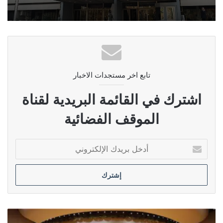
تابع اخر مستجدات الاخبار
اشترك في القائمة البريدية لقناة
الموقف الفضائية
أدخل
بريدك
الإلكتروني
السلامي: