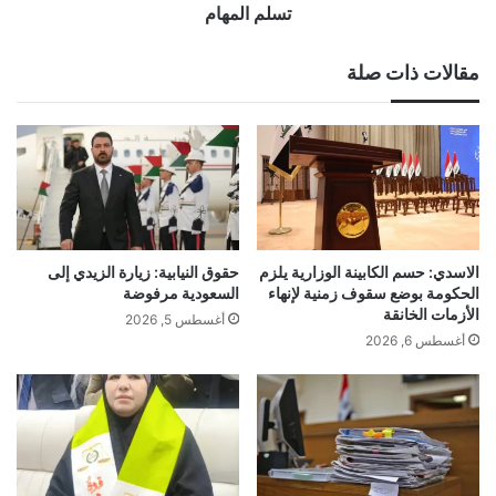
تسلم المهام
مقالات ذات صلة
الاسدي: حسم الكابينة الوزارية يلزم
حقوق النيابية: زيارة الزيدي إلى
الحكومة بوضع سقوف زمنية لإنهاء
السعودية مرفوضة
الأزمات الخانقة
أغسطس 5, 2026
أغسطس 6, 2026