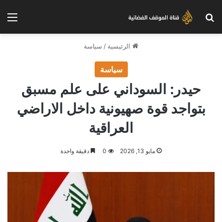
بحث عن
الق
الرئيسية
/
سياسة
سياسة
حيدر: السوداني على علم مسبق
بتواجد قوة صهيونية داخل الاراضي
العراقية
مايو 13, 2026
0
دقيقة واحدة