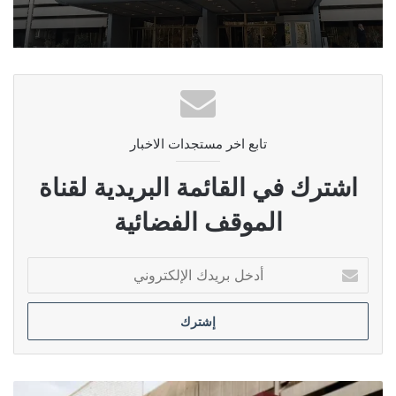
تابع اخر مستجدات الاخبار
اشترك في القائمة البريدية لقناة
الموقف الفضائية
أدخل
بريدك
الإلكتروني
الشمري: